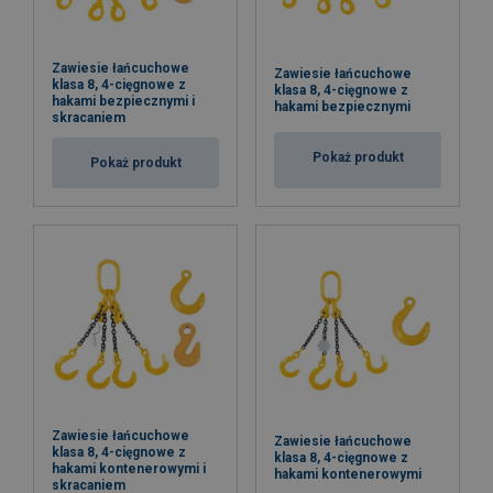
Zawiesie łańcuchowe
Zawiesie łańcuchowe
klasa 8, 4-cięgnowe z
klasa 8, 4-cięgnowe z
hakami bezpiecznymi i
hakami bezpiecznymi
skracaniem
Pokaż produkt
Pokaż produkt
Zawiesie łańcuchowe
Zawiesie łańcuchowe
klasa 8, 4-cięgnowe z
klasa 8, 4-cięgnowe z
hakami kontenerowymi i
hakami kontenerowymi
skracaniem