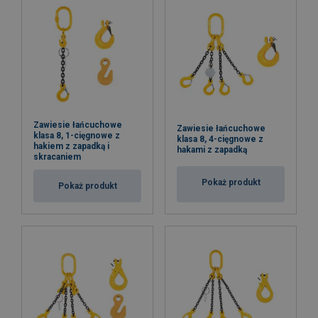
Zawiesie łańcuchowe
Zawiesie łańcuchowe
klasa 8, 1-cięgnowe z
klasa 8, 4-cięgnowe z
hakiem z zapadką i
hakami z zapadką
skracaniem
Pokaż produkt
Pokaż produkt