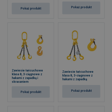
Pokaż produkt
Pokaż produkt
Zawiesie łańcuchowe
Zawiesie łańcuchowe
klasa 8, 3-cięgnowe z
klasa 8, 3-cięgnowe z
hakami z zapadką i
hakami z zapadką
skracaniem
Pokaż produkt
Pokaż produkt