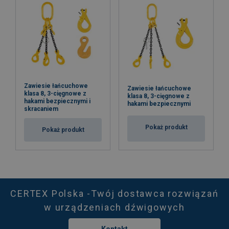
Zawiesie łańcuchowe
Zawiesie łańcuchowe
klasa 8, 3-cięgnowe z
klasa 8, 3-cięgnowe z
hakami bezpiecznymi i
hakami bezpiecznymi
skracaniem
Pokaż produkt
Pokaż produkt
CERTEX Polska -Twój dostawca rozwiązań
w urządzeniach dźwigowych