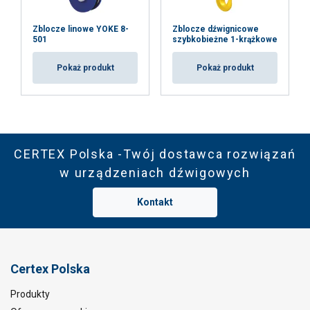
Zblocze linowe YOKE 8-
Zblocze dźwignicowe
501
szybkobieżne 1-krążkowe
Pokaż produkt
Pokaż produkt
CERTEX Polska -Twój dostawca rozwiązań
w urządzeniach dźwigowych
Kontakt
Certex Polska
Produkty