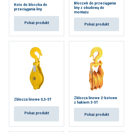
Bloczek do przeciągania
Koło do bloczka do
liny z obudową do
przeciągania liny
montażu
Pokaż produkt
Pokaż produkt
Zblocza linowe 2-kołowe
Zblocza linowe 0,5-5T
z hakiem 3-5T
Pokaż produkt
Pokaż produkt