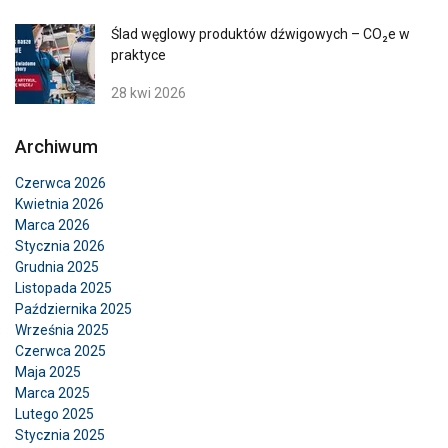
Ślad węglowy produktów dźwigowych – CO₂e w
praktyce
28 kwi 2026
Archiwum
Czerwca 2026
Kwietnia 2026
Marca 2026
Stycznia 2026
Grudnia 2025
Listopada 2025
Października 2025
Września 2025
Czerwca 2025
Maja 2025
Marca 2025
Lutego 2025
Stycznia 2025