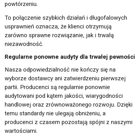
powtórzeniu.
To połączenie szybkich działań i długofalowych
usprawnień oznacza, że klienci otrzymują
zarówno sprawne rozwiązanie, jak i trwałą
niezawodność.
Regularne ponowne audyty dla trwałej pewności
Nasza odpowiedzialność nie kończy się na
wyborze dostawcy ani zatwierdzeniu pierwszej
partii. Producenci są regularnie ponownie
audytowani pod kątem jakości, wiarygodności
handlowej oraz zrównoważonego rozwoju. Dzięki
temu standardy nie ulegają obniżeniu, a
producenci z czasem pozostają spójni z naszymi
wartościami.