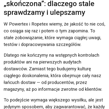
„skończona”: dlaczego stale
sprawdzamy i ulepszamy
W Powertex i Ropetex wiemy, że jakość to nie coś,
co osiąga się raz i potem o tym zapomina. To
stałe zobowiązanie, które wymaga ciągłej uwagi,
testów i dopracowywania szczegółów.
Dlatego nie kończymy na wstępnych kontrolach
produktów ani na pierwszych audytach
dostawców. Zamiast tego budujemy kulturę
ciągłego doskonalenia, która obejmuje cały nasz
łańcuch dostaw — od producentów, przez
magazyny, aż po informacje zwrotne od klientów.
To podejście wymaga większego wysiłku, ale jest
jedynym sposobem, aby zagwarantować, że każdy