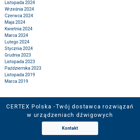
Listopada 2024
Września 2024
Czerwca 2024
Maja 2024
Kwietnia 2024
Marca 2024
Lutego 2024
Stycznia 2024
Grudnia 2023
Listopada 2023
Października 2023
Listopada 2019
Marca 2019
CERTEX Polska -Twój dostawca rozwiązań
w urządzeniach dźwigowych
Kontakt