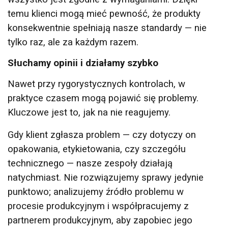
temu klienci mogą mieć pewność, że produkty
konsekwentnie spełniają nasze standardy — nie
tylko raz, ale za każdym razem.
Słuchamy opinii i działamy szybko
Nawet przy rygorystycznych kontrolach, w
praktyce czasem mogą pojawić się problemy.
Kluczowe jest to, jak na nie reagujemy.
Gdy klient zgłasza problem — czy dotyczy on
opakowania, etykietowania, czy szczegółu
technicznego — nasze zespoły działają
natychmiast. Nie rozwiązujemy sprawy jedynie
punktowo; analizujemy źródło problemu w
procesie produkcyjnym i współpracujemy z
partnerem produkcyjnym, aby zapobiec jego