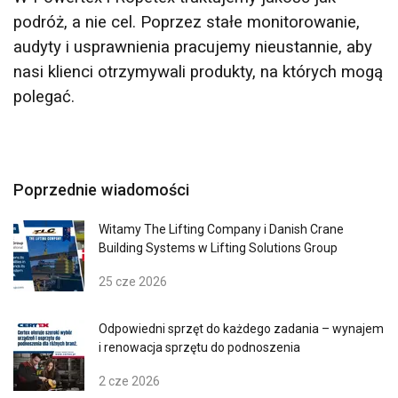
podróż, a nie cel. Poprzez stałe monitorowanie,
audyty i usprawnienia pracujemy nieustannie, aby
nasi klienci otrzymywali produkty, na których mogą
polegać.
Poprzednie wiadomości
Witamy The Lifting Company i Danish Crane
Building Systems w Lifting Solutions Group
25 cze 2026
Odpowiedni sprzęt do każdego zadania – wynajem
i renowacja sprzętu do podnoszenia
2 cze 2026