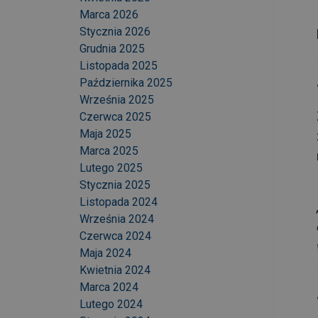
Marca 2026
Stycznia 2026
Grudnia 2025
Listopada 2025
Października 2025
Września 2025
Czerwca 2025
Maja 2025
Marca 2025
Lutego 2025
Stycznia 2025
Listopada 2024
Września 2024
Czerwca 2024
Maja 2024
Kwietnia 2024
Marca 2024
Lutego 2024