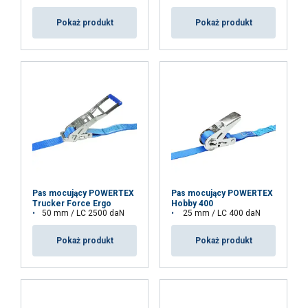
Pokaż produkt
Pokaż produkt
Pas mocujący POWERTEX
Pas mocujący POWERTEX
Trucker Force Ergo
Hobby 400
50 mm / LC 2500 daN
25 mm / LC 400 daN
Pokaż produkt
Pokaż produkt