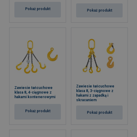
Pokaż produkt
Pokaż produkt
Zawiesie łańcuchowe
Zawiesie łańcuchowe
klasa 8, 3-cięgnowe z
klasa 8, 4-cięgnowe z
hakami z zapadką i
hakami kontenerowymi
skracaniem
Pokaż produkt
Pokaż produkt