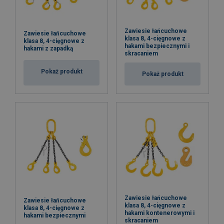
Zawiesie łańcuchowe
Zawiesie łańcuchowe
klasa 8, 4-cięgnowe z
klasa 8, 4-cięgnowe z
hakami bezpiecznymi i
hakami z zapadką
skracaniem
Pokaż produkt
Pokaż produkt
Zawiesie łańcuchowe
Zawiesie łańcuchowe
klasa 8, 4-cięgnowe z
klasa 8, 4-cięgnowe z
hakami kontenerowymi i
hakami bezpiecznymi
skracaniem