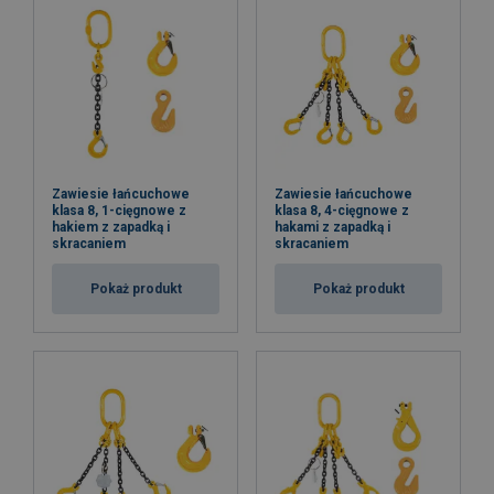
Zawiesie łańcuchowe
Zawiesie łańcuchowe
klasa 8, 1-cięgnowe z
klasa 8, 4-cięgnowe z
hakiem z zapadką i
hakami z zapadką i
skracaniem
skracaniem
Pokaż produkt
Pokaż produkt