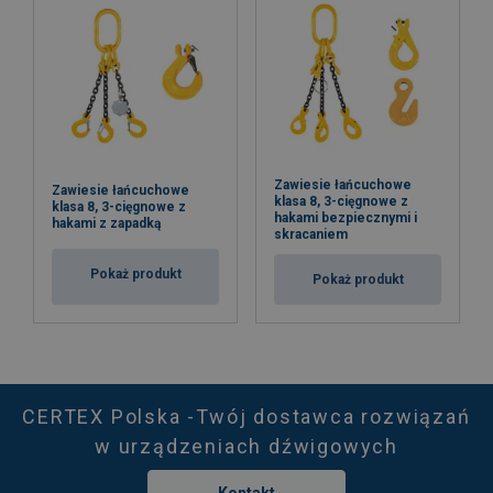
Zawiesie łańcuchowe
Zawiesie łańcuchowe
klasa 8, 3-cięgnowe z
klasa 8, 3-cięgnowe z
hakami bezpiecznymi i
hakami z zapadką
skracaniem
Pokaż produkt
Pokaż produkt
CERTEX Polska -Twój dostawca rozwiązań
w urządzeniach dźwigowych