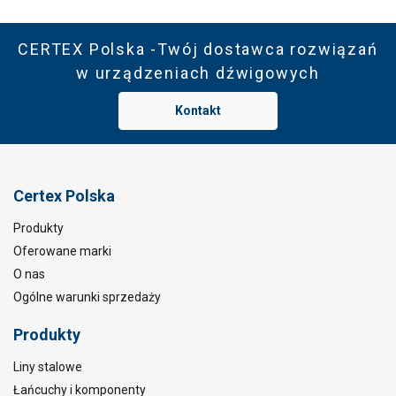
CERTEX Polska -Twój dostawca rozwiązań
w urządzeniach dźwigowych
Kontakt
Certex Polska
Produkty
Oferowane marki
O nas
Ogólne warunki sprzedaży
Produkty
Liny stalowe
Łańcuchy i komponenty