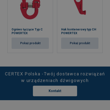
Ogniwo łączące Typ C
Hak kontenerowy typ CH
POWERTEX
POWERTEX
Pokaż produkt
Pokaż produkt
CERTEX Polska -Twój dostawca rozwiązań
w urządzeniach dźwigowych
Kontakt