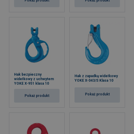
Pokaż produkt
Pokaż produkt
Hak bezpieczny
Hak z zapadką widełkowy
widełkowy z uchwytem
YOKE X-043/S Klasa 10
YOKE X-951 klasa 10
Pokaż produkt
Pokaż produkt