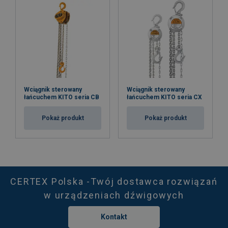
Wciągnik sterowany
Wciągnik sterowany
łańcuchem KITO seria CB
łańcuchem KITO seria CX
Pokaż produkt
Pokaż produkt
CERTEX Polska -Twój dostawca rozwiązań
w urządzeniach dźwigowych
Kontakt