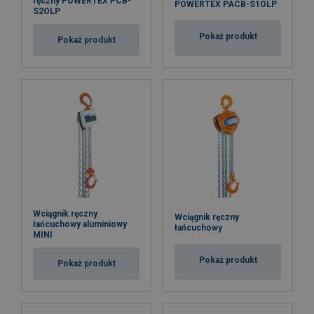
ręczny POWERTEX PCB-
POWERTEX PACB-S1OLP
S2OLP
Pokaż produkt
Pokaż produkt
Wciągnik ręczny
Wciągnik ręczny
łańcuchowy aluminiowy
łańcuchowy
MINI
Pokaż produkt
Pokaż produkt