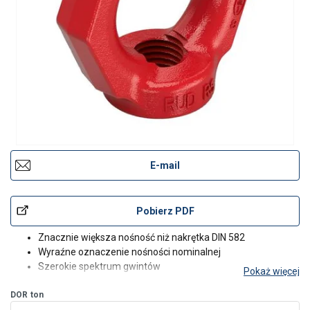
E-mail
Pobierz PDF
Znacznie większa nośność niż nakrętka DIN 582
Wyraźne oznaczenie nośności nominalnej
Szerokie spektrum gwintów
Pokaż więcej
DOR
ton