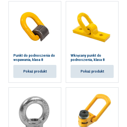
Punkt do podnoszenia do
Wkręcany punkt do
wspawania, klasa 8
podnoszenia, klasa 8
Pokaż produkt
Pokaż produkt