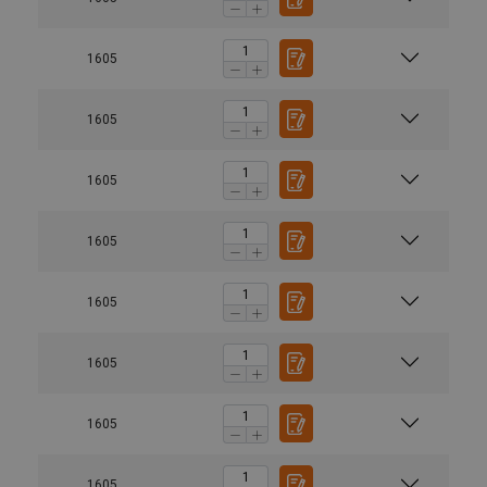
1605
1605
1605
1605
1605
1605
1605
1605