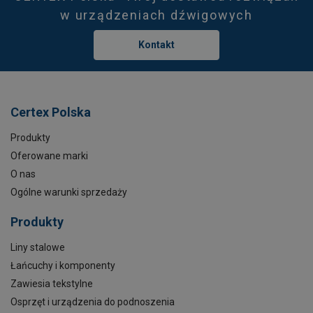
w urządzeniach dźwigowych
Kontakt
Certex Polska
Produkty
Oferowane marki
O nas
Ogólne warunki sprzedaży
Produkty
Liny stalowe
Łańcuchy i komponenty
Zawiesia tekstylne
Osprzęt i urządzenia do podnoszenia