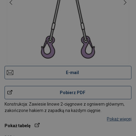
E-mail
Pobierz PDF
Konstrukcja: Zawiesie linowe 2-cięgnowe z ogniwem głównym,
zakończone hakiem z zapadką na każdym cięgnie.
Pokaż więcej
Pokaż tabelę