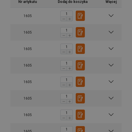
Nr artykułu
Dodaj do koszyka
Więcej
1605
1605
1605
1605
1605
1605
1605
1605