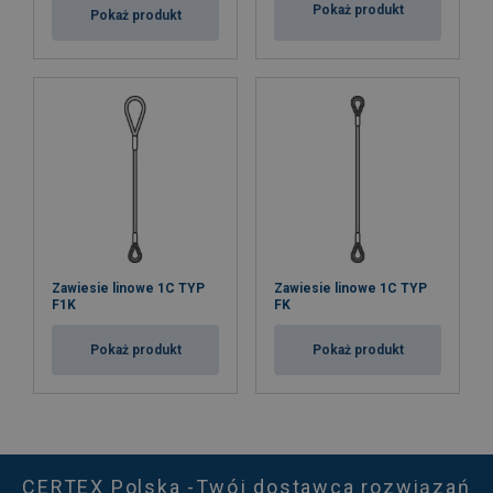
Pokaż produkt
Pokaż produkt
Zawiesie linowe 1C TYP
Zawiesie linowe 1C TYP
F1K
FK
Pokaż produkt
Pokaż produkt
CERTEX Polska -Twój dostawca rozwiązań