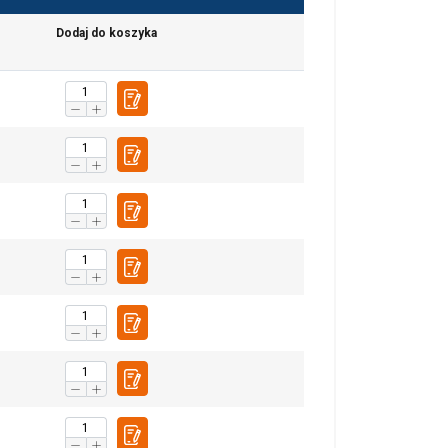
Dodaj do koszyka