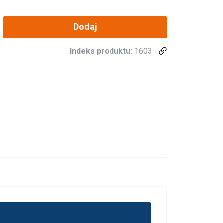
Dodaj
Indeks produktu:
1603