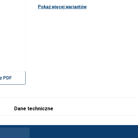
Pokaż więcej wariantów
z PDF
Dane techniczne