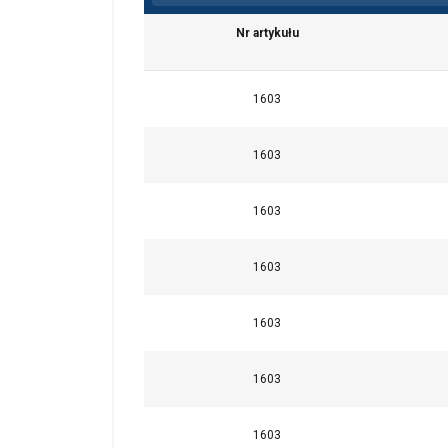
Nr artykułu
1603
1603
1603
1603
1603
1603
1603